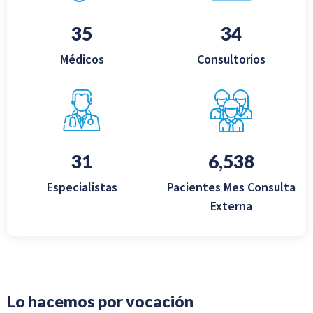
35
34
Médicos
Consultorios
31
6,617
Especialistas
Pacientes Mes Consulta
Externa
Lo hacemos por vocación