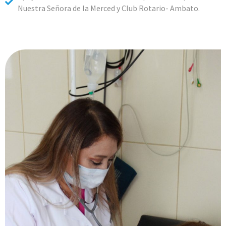
Nuestra Señora de la Merced y Club Rotario- Ambato.