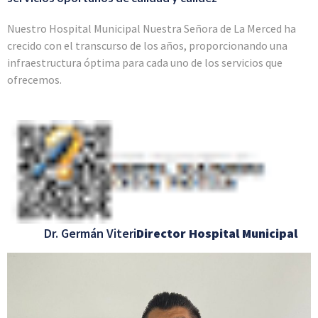
Nuestro Hospital Municipal Nuestra Señora de La Merced ha
crecido con el transcurso de los años, proporcionando una
infraestructura óptima para cada uno de los servicios que
ofrecemos.
Dr. Germán Viteri
Director Hospital Municipal