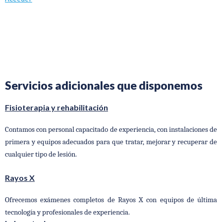
Servicios adicionales que disponemos
Fisioterapia y rehabilitación
Contamos con personal capacitado de experiencia, con instalaciones de
primera y equipos adecuados para que tratar, mejorar y recuperar de
cualquier tipo de lesión.
Rayos X
Ofrecemos exámenes completos de Rayos X con equipos de última
tecnología y profesionales de experiencia.