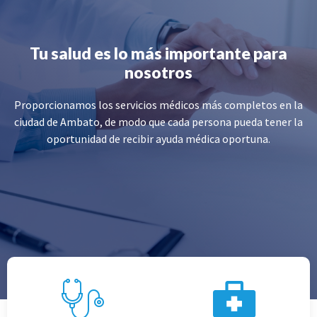
Tu salud es lo más importante para
nosotros
Proporcionamos los servicios médicos más completos en la
ciudad de Ambato, de modo que cada persona pueda tener la
oportunidad de recibir ayuda médica oportuna.