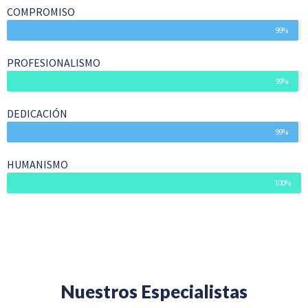
COMPROMISO
99%
PROFESIONALISMO
99%
DEDICACIÓN
99%
HUMANISMO
100%
Nuestros Especialistas