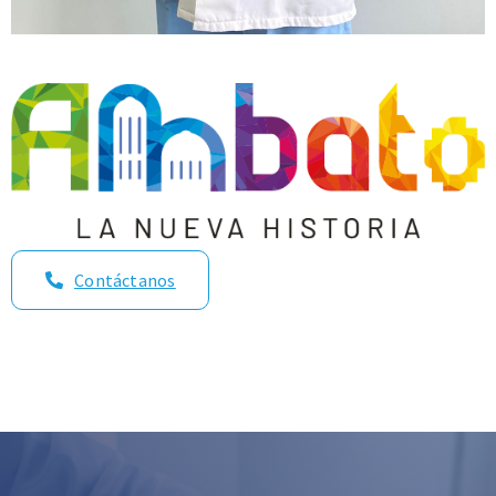
Contáctanos