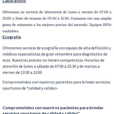
Laboratorio
Ofrecemos un servicio de laboratorio de lunes a viernes de 07:00 a
22:00 y fines de semana de 07:00 a 15:30. Contamos con una amplia
gama de exámenes a los mejores precios del mercado. Equipos 100%
confiables.
Ecografía
Ofrecemos servicio de ecografía con equipo de alta definición y
médicos especialistas de gran renombre para diagnóstico de
ecos. Nuestros precios no tienen competencia. Horarios de
atención de lunes a sábado de 07:00 a 15:30 y de martes a
viernes de 13:30 a 22:00.
Comprometidos con nuestros pacientes para brindar servicios
oportunos de “calidad y calidez»
Comprometidos con nuestros pacientes para brindar
servicios oportunos de calidad y calidez"