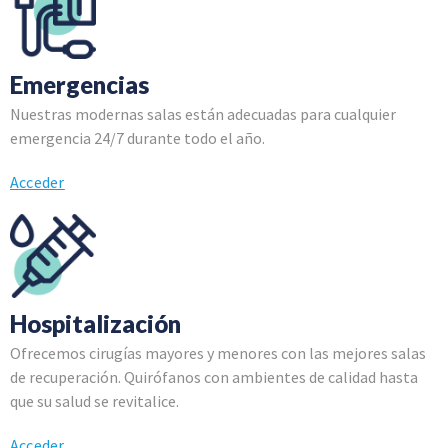
Emergencias
Nuestras modernas salas están adecuadas para cualquier
emergencia 24/7 durante todo el año.
Acceder
Hospitalización
Ofrecemos cirugías mayores y menores con las mejores salas
de recuperación. Quirófanos con ambientes de calidad hasta
que su salud se revitalice.
Acceder