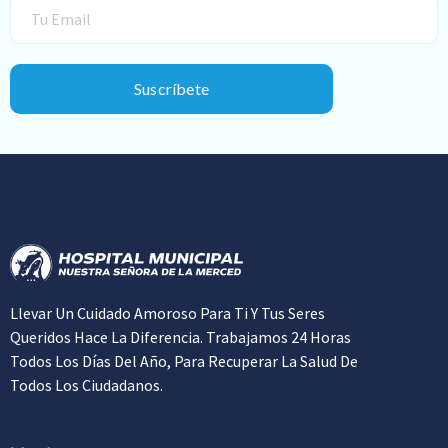
Suscríbete
Llevar Un Cuidado Amoroso Para Ti Y Tus Seres
Queridos Hace La Diferencia. Trabajamos 24 Horas
Todos Los Días Del Año, Para Recuperar La Salud De
Todos Los Ciudadanos.