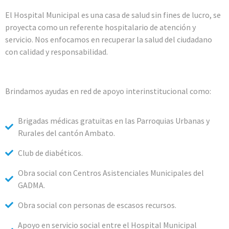
El Hospital Municipal es una casa de salud sin fines de lucro, se
proyecta como un referente hospitalario de atención y
servicio. Nos enfocamos en recuperar la salud del ciudadano
con calidad y responsabilidad.
Brindamos ayudas en red de apoyo interinstitucional como:
Brigadas médicas gratuitas en las Parroquias Urbanas y
Rurales del cantón Ambato.
Club de diabéticos.
Obra social con Centros Asistenciales Municipales del
GADMA.
Obra social con personas de escasos recursos.
Apoyo en servicio social entre el Hospital Municipal