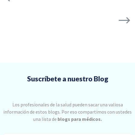
Suscríbete a nuestro Blog
Los profesionales de la salud pueden sacar una valiosa
información de estos blogs. Por eso compartimos con ustedes
una lista de
blogs para médicos.