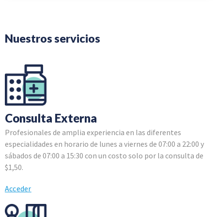
Nuestros servicios
Consulta Externa
Profesionales de amplia experiencia en las diferentes
especialidades en horario de lunes a viernes de 07:00 a 22:00 y
sábados de 07:00 a 15:30 con un costo solo por la consulta de
$1,50.
Acceder