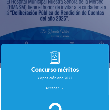
Concurso méritos
Y oposición año 2022
Acceder