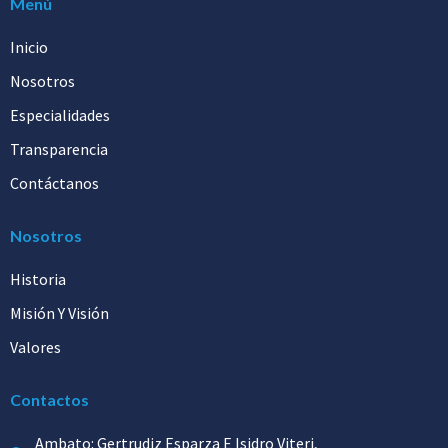
Menú
Inicio
Nosotros
Especialidades
Transparencia
Contáctanos
Nosotros
Historia
Misión Y Visión
Valores
Contactos
Ambato: Gertrudiz Esparza E Isidro Viteri,