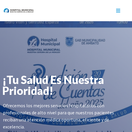
¡Tu Salud Es Nuestra
Prioridad!
Ofrecemos los mejores servicios hospitalarios con
profesionales de alto nivel para que nuestros pacientes
reciban una atención médica oportuna, eficiente y de
excelencia.